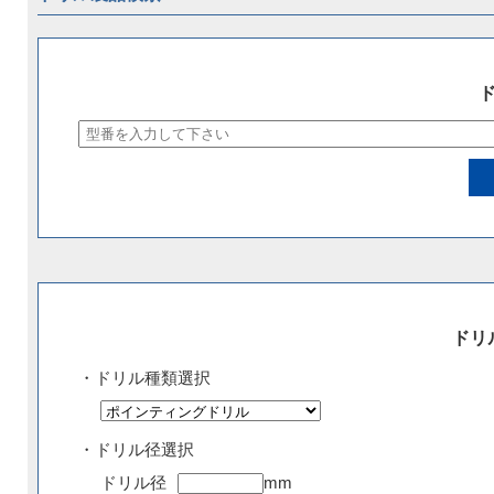
ドリ
・ドリル種類選択
・ドリル径選択
ドリル径
mm