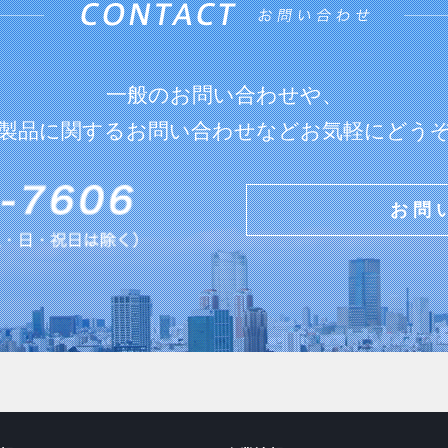
一般のお問い合わせや、
製品に関するお問い合わせなどお気軽にどう
お問