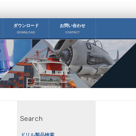
ダウンロード
お問い合わせ
DOWNLOAD
CONTACT
ドリル製品検索