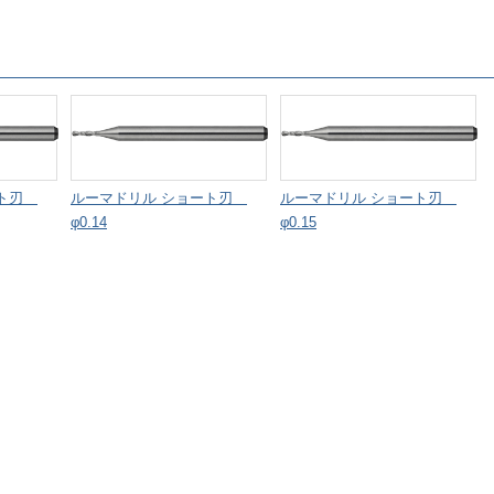
ート刃
ルーマドリル ショート刃
ルーマドリル ショート刃
φ0.14
φ0.15