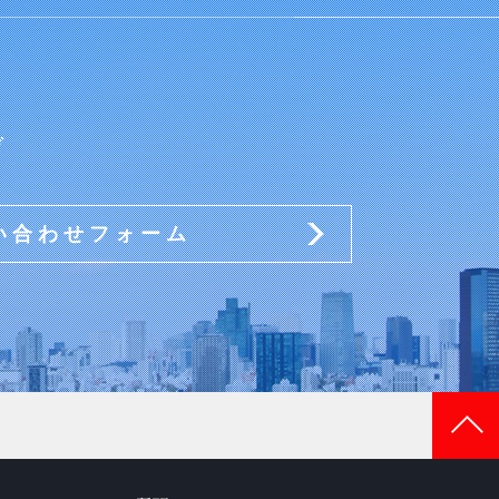
ぞ
い合わせフォーム