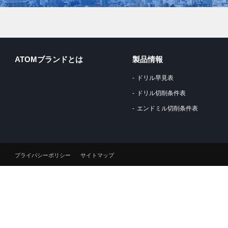
ATOMブランドとは
製品情報
ドリル早見表
ドリル切削条件表
エンドミル切削条件表
プライバシーポリシー
サイトマップ