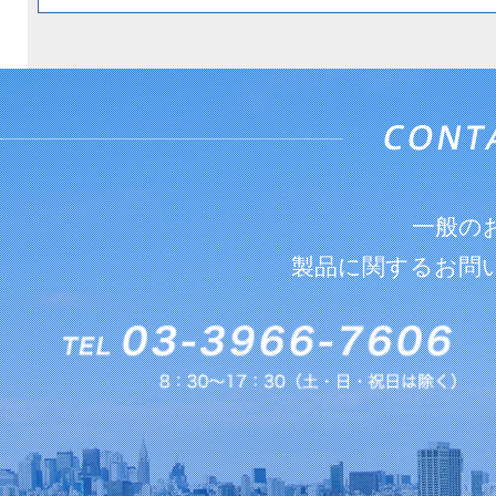
一般の
製品に関するお問