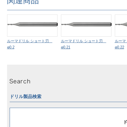
関連商品
ルーマドリル ショート刃
ルーマドリル ショート刃
ルーマ
φ0.2
φ0.21
φ0.22
ドリル製品検索