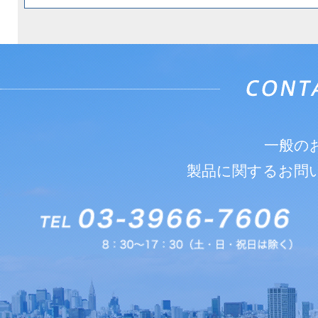
一般の
製品に関するお問