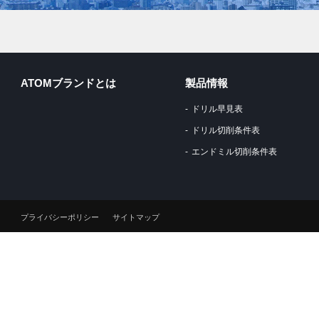
ATOMブランドとは
製品情報
ドリル早見表
ドリル切削条件表
エンドミル切削条件表
プライバシーポリシー
サイトマップ