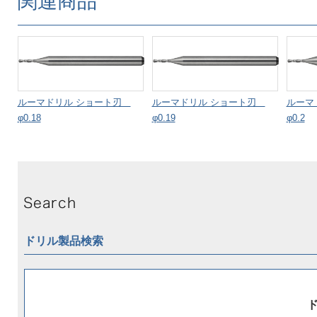
関連商品
ルーマドリル ショート刃
ルーマドリル ショート刃
ルーマ
φ0.18
φ0.19
φ0.2
ドリル製品検索