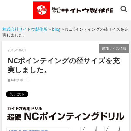
株式会社サイトウ製作所
>
blog
> NCポインテイングの径サイズを充
実しました。
追加サイズ情報
2015/10/01
NCポインテイングの径サイズを充
実しました。
labサポート