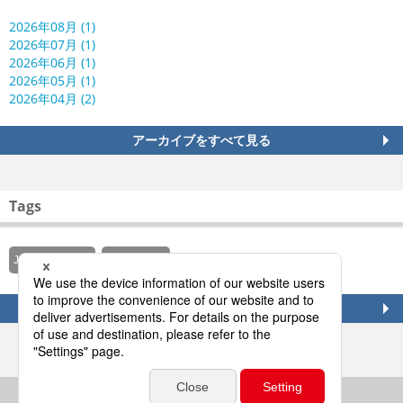
2026年08月 (1)
2026年07月 (1)
2026年06月 (1)
2026年05月 (1)
2026年04月 (2)
アーカイブをすべて見る
Tags
Japanese (74)
English (8)
タグをすべて見る