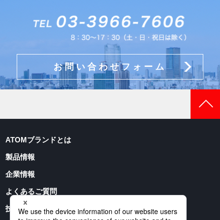
お問い合わせフォーム
ATOMブランドとは
製品情報
企業情報
よくあるご質問
技術資料ダウンロード