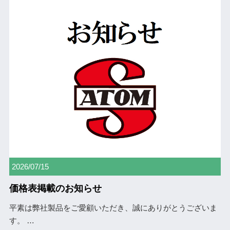
2026/07/15
価格表掲載のお知らせ
平素は弊社製品をご愛顧いただき、誠にありがとうございま
す。
…