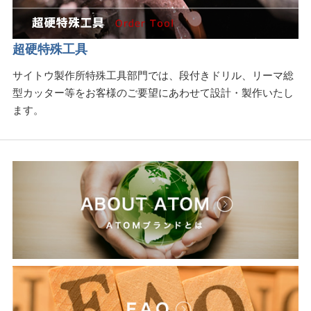
超硬特殊工具
サイトウ製作所特殊工具部門では、段付きドリル、リーマ総
型カッター等をお客様のご要望にあわせて設計・製作いたし
ます。