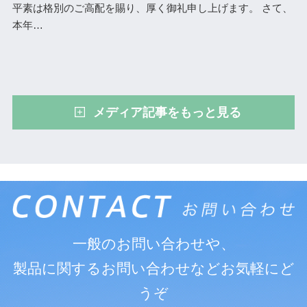
平素は格別のご高配を賜り、厚く御礼申し上げます。 さて、
本年
…
メディア記事をもっと見る
一般のお問い合わせや、
製品に関するお問い合わせなどお気軽にど
うぞ