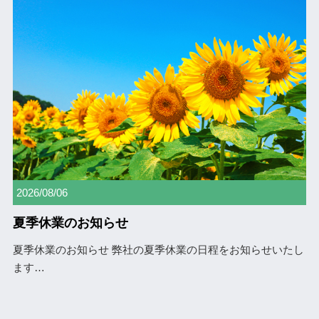
2026/08/06
夏季休業のお知らせ
夏季休業のお知らせ 弊社の夏季休業の日程をお知らせいたし
ます
…