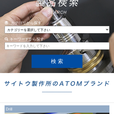
カテゴリから探す
キーワードから探す
Drill