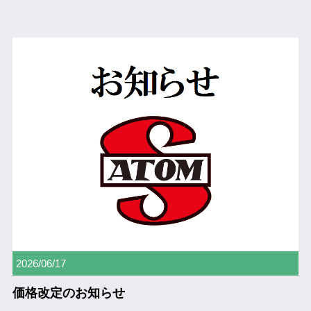
2026/06/17
価格改定のお知らせ