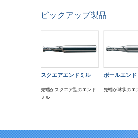
ピックアップ製品
スクエアエンドミル
ボールエンド
先端がスクエア型のエンド
先端が球状のエ
ミル