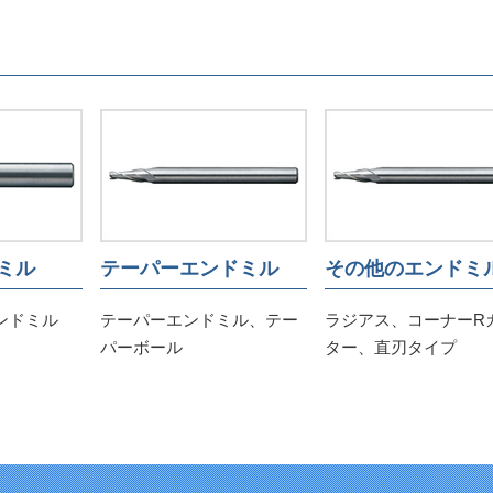
ミル
テーパーエンドミル
その他のエンドミ
ンドミル
テーパーエンドミル、テー
ラジアス、コーナーR
パーボール
ター、直刃タイプ