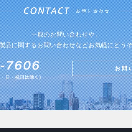
一般のお問い合わせや、
製品に関するお問い合わせなどお気軽にどう
お問