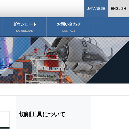
JAPANESE
ENGLISH
ダウンロード
お問い合わせ
DOWNLOAD
CONTACT
切削工具について