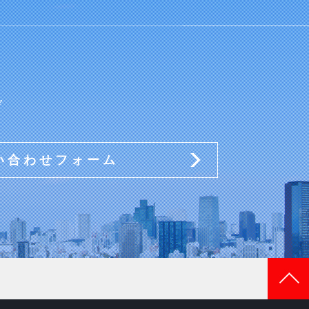
ぞ
い合わせフォーム