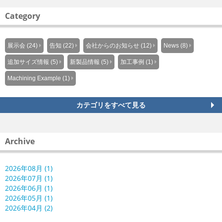
Category
展示会 (24)
告知 (22)
会社からのお知らせ (12)
News (8)
追加サイズ情報 (5)
新製品情報 (5)
加工事例 (1)
Machining Example (1)
カテゴリをすべて見る
Archive
2026年08月 (1)
2026年07月 (1)
2026年06月 (1)
2026年05月 (1)
2026年04月 (2)