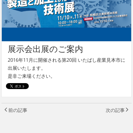
展示会出展のご案内
2016年11月に開催される第20回 いたばし産業見本市に
出展いたします。
是非ご来場ください。
前の記事
次の記事