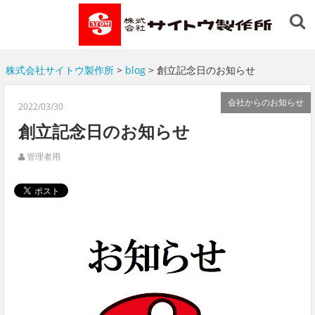
株式会社サイトウ製作所
>
blog
> 創立記念日のお知らせ
会社からのお知らせ
2022/03/30
創立記念日のお知らせ
管理者用