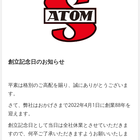
創立記念日のお知らせ
平素は格別のご高配を賜り、誠にありがとうございま
す。
さて、弊社はおかげさまで2022年4月1日に創業88年を
迎えます。
創立記念日として当日は全社休業とさせていただきま
すので、何卒ご了承いただきますようお願いいたしま