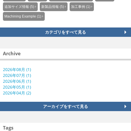
追加サイズ情報 (5)
新製品情報 (5)
加工事例 (1)
Machining Example (1)
カテゴリをすべて見る
Archive
2026年08月 (1)
2026年07月 (1)
2026年06月 (1)
2026年05月 (1)
2026年04月 (2)
アーカイブをすべて見る
Tags