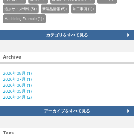
追加サイズ情報 (5)
新製品情報 (5)
加工事例 (1)
Machining Example (1)
カテゴリをすべて見る
Archive
2026年08月 (1)
2026年07月 (1)
2026年06月 (1)
2026年05月 (1)
2026年04月 (2)
アーカイブをすべて見る
Tags