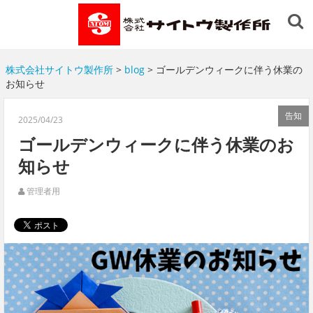
株式会社サイトウ製作所
>
blog
> ゴールデンウィークに伴う休業の
お知らせ
告知
2025/04/23
ゴールデンウィークに伴う休業のお
知らせ
管理者用