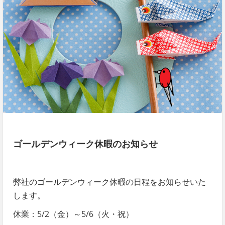
ゴールデンウィーク休暇のお知らせ
弊社のゴールデンウィーク休暇の日程をお知らせいた
します。
休業：5/2（金）～5/6（火・祝）