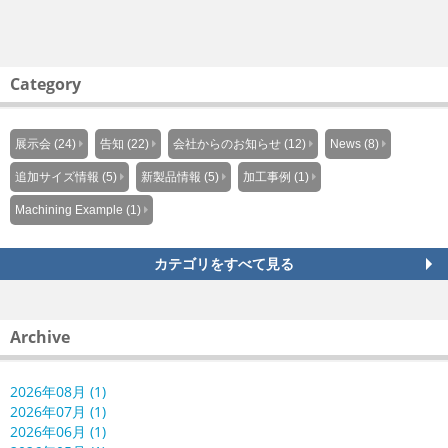
Category
展示会 (24)
告知 (22)
会社からのお知らせ (12)
News (8)
追加サイズ情報 (5)
新製品情報 (5)
加工事例 (1)
Machining Example (1)
カテゴリをすべて見る
Archive
2026年08月 (1)
2026年07月 (1)
2026年06月 (1)