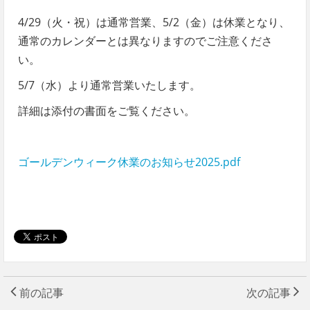
4/29（火・祝）は通常営業、5/2（金）は休業となり、
通常のカレンダーとは異なりますのでご注意くださ
い。
5/7（水）より通常営業いたします。
詳細は添付の書面をご覧ください。
ゴールデンウィーク休業のお知らせ2025.pdf
前の記事
次の記事