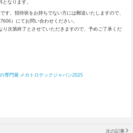
無料となります。
要です。招待状をお持ちでない方には郵送いたしますので、
-7606）にてお問い合わせください。
なり次第終了とさせていただきますので、予めご了承くだ
術の専門展 メカトロテックジャパン2025
次の記事