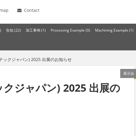
emap
Contact
)
告知 (22)
加工事例 (1)
Processing Example (0)
Machining Example (1)
ロテックジャパン) 2025 出展のお知らせ
展示会
クジャパン) 2025 出展の