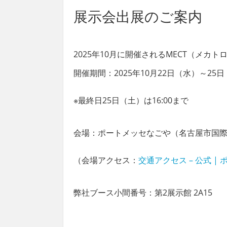
展示会出展のご案内
2025年10月に開催されるMECT
（メカトロ
開催期間：2025年10月22日（水）～25日（土
※最終日25日（土）は16:00まで
会場：ポートメッセなごや（名古屋市国
（会場アクセス：
交通アクセス – 公式 |
弊社ブース小間番号：第2展示館
2A15