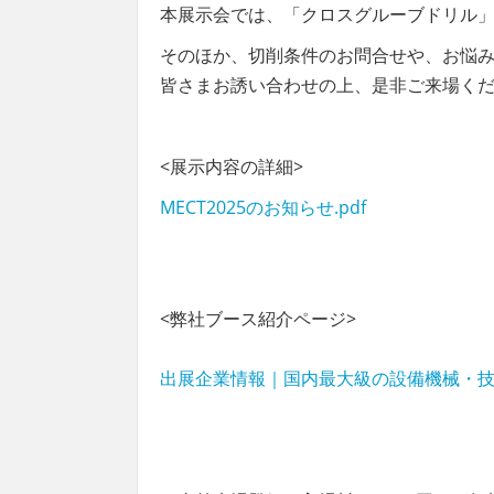
本展示会では、「クロスグルーブドリル
そのほか、切削条件のお問合せや、お悩
皆さまお誘い合わせの上、是非ご来場く
<展示内容の詳細>
MECT2025のお知らせ.pdf
<弊社ブース紹介ページ>
出展企業情報｜国内最大級の設備機械・技術