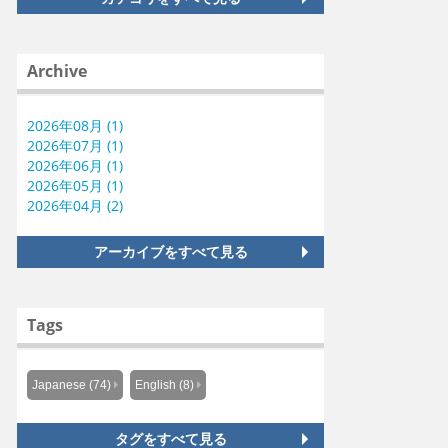
Archive
2026年08月 (1)
2026年07月 (1)
2026年06月 (1)
2026年05月 (1)
2026年04月 (2)
アーカイブをすべて見る
Tags
Japanese (74)
English (8)
タグをすべて見る