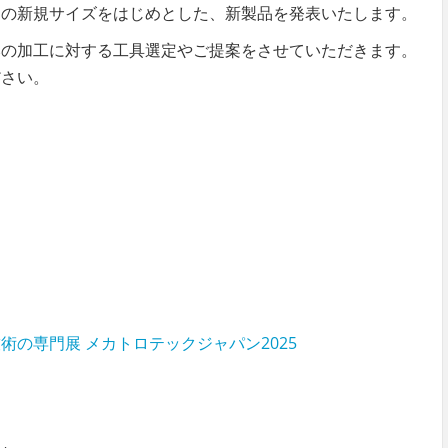
」の新規サイズをはじめとした、新製品を発表いたします。
みの加工に対する工具選定やご提案をさせていただきます。
ださい。
の専門展 メカトロテックジャパン2025