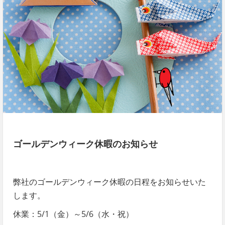
ゴールデンウィーク休暇のお知らせ
弊社のゴールデンウィーク休暇の日程をお知らせいた
します。
休業：5/1（金）～5/6（水・祝）