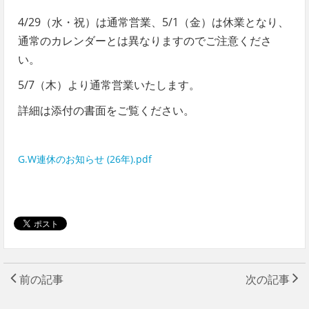
4/29（水・祝）は通常営業、5/1（金）は休業となり、
通常のカレンダーとは異なりますのでご注意くださ
い。
5/7（木）より通常営業いたします。
詳細は添付の書面をご覧ください。
G.W連休のお知らせ (26年).pdf
前の記事
次の記事