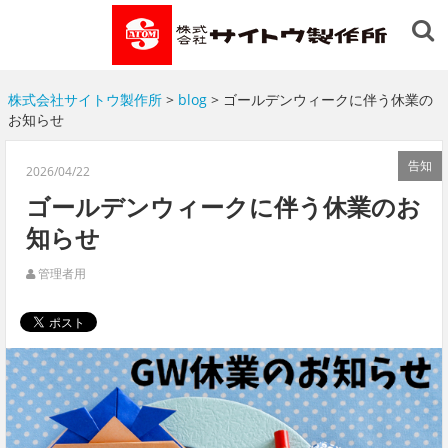
株式会社サイトウ製作所
>
blog
> ゴールデンウィークに伴う休業の
お知らせ
告知
2026/04/22
ゴールデンウィークに伴う休業のお
知らせ
管理者用