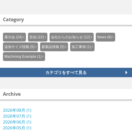
Category
展示会 (24)
告知 (22)
会社からのお知らせ (12)
News (8)
追加サイズ情報 (5)
新製品情報 (5)
加工事例 (1)
Machining Example (1)
カテゴリをすべて見る
Archive
2026年08月 (1)
2026年07月 (1)
2026年06月 (1)
2026年05月 (1)