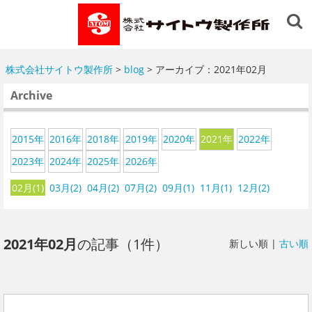
株式会社サイトウ製作所
>
blog
> アーカイブ：2021年02月
Archive
2015年
2016年
2018年
2019年
2020年
2021年
2022年
2023年
2024年
2025年
2026年
02月(1)
03月(2)
04月(2)
07月(2)
09月(1)
11月(1)
12月(2)
2021年02月
の記事（1件）
新しい順 |
古い順