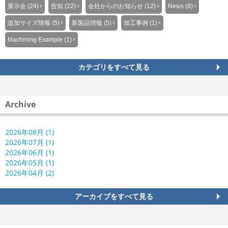
展示会 (24)
告知 (22)
会社からのお知らせ (12)
News (8)
追加サイズ情報 (5)
新製品情報 (5)
加工事例 (1)
Machining Example (1)
カテゴリをすべて見る
Archive
2026年08月 (1)
2026年07月 (1)
2026年06月 (1)
2026年05月 (1)
2026年04月 (2)
アーカイブをすべて見る