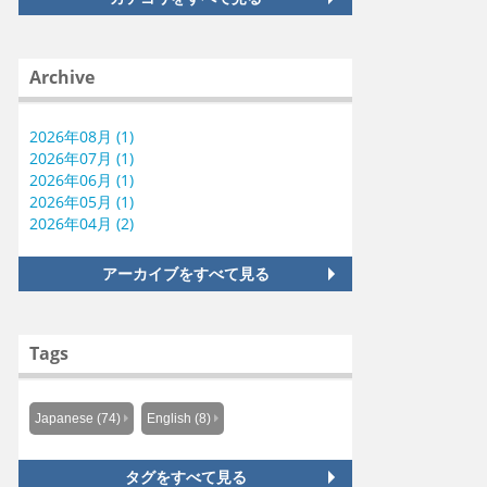
Archive
2026年08月 (1)
2026年07月 (1)
2026年06月 (1)
2026年05月 (1)
2026年04月 (2)
アーカイブをすべて見る
Tags
Japanese (74)
English (8)
タグをすべて見る