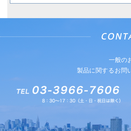
一般の
製品に関するお問