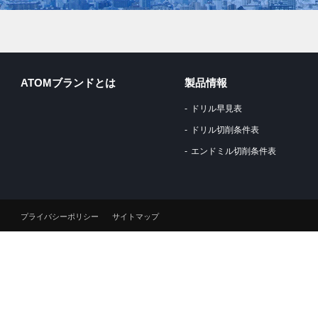
ATOMブランドとは
製品情報
ドリル早見表
ドリル切削条件表
エンドミル切削条件表
プライバシーポリシー
サイトマップ