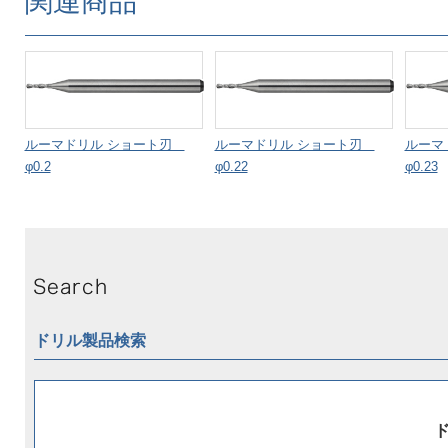
関連商品
ルーマドリル ショート刃
ルーマドリル ショート刃
ルーマ
φ0.2
φ0.22
φ0.23
ドリル製品検索