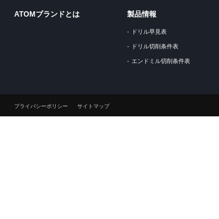
ATOMブランドとは
製品情報
ドリル早見表
ドリル切削条件表
エンドミル切削条件表
プライバシーポリシー
サイトマップ