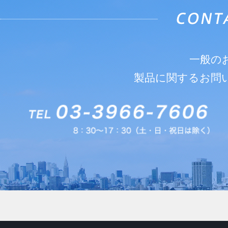
一般の
製品に関するお問