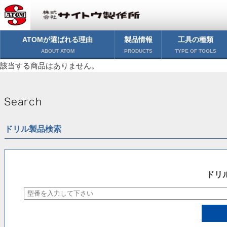
ATOMが選ばれる理由
製品情報
工具の種類
ABOUT ATOM
PRODUCTS
TYPE OF TOOLS
該当する商品はありません。
ドリル製品検索
ドリ