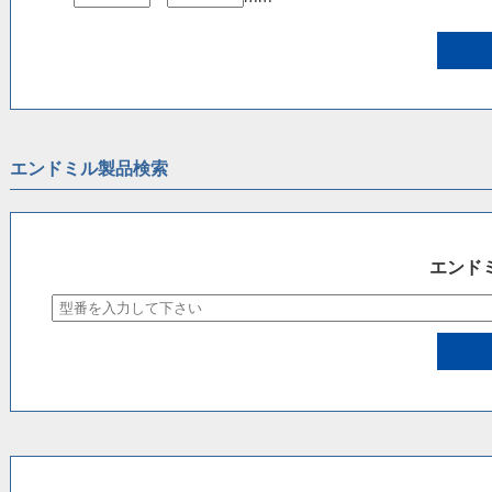
エンドミル製品検索
エンド