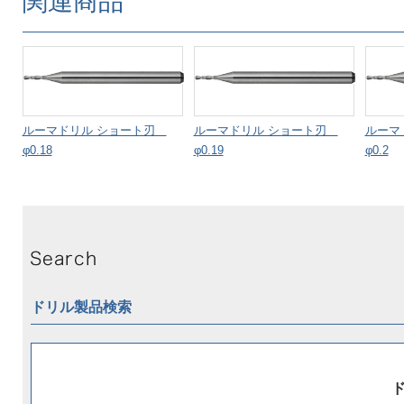
関連商品
ルーマドリル ショート刃
ルーマドリル ショート刃
ルーマ
φ0.18
φ0.19
φ0.2
ドリル製品検索