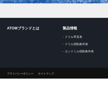
ATOMブランドとは
製品情報
ドリル早見表
ドリル切削条件表
エンドミル切削条件表
プライバシーポリシー
サイトマップ