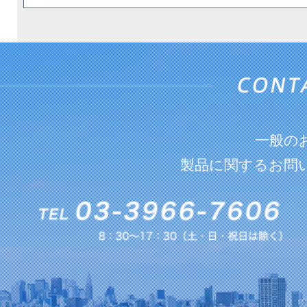
一般の
製品に関するお問