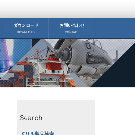
ダウンロード
お問い合わせ
DOWNLOAD
CONTACT
ドリル製品検索