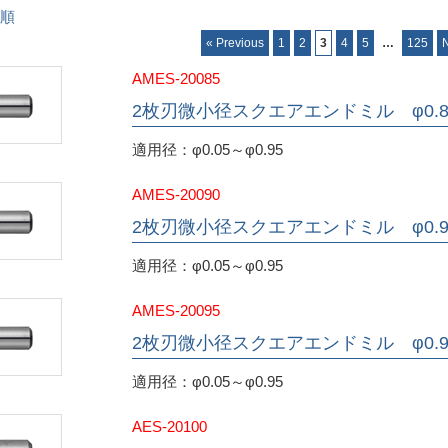
順
« Previous
1
2
3
4
5
…
125
AMES-20085
2枚刃微小径スクエアエンドミル φ0.8
適用径：φ0.05～φ0.95
AMES-20090
2枚刃微小径スクエアエンドミル φ0.
適用径：φ0.05～φ0.95
AMES-20095
2枚刃微小径スクエアエンドミル φ0.9
適用径：φ0.05～φ0.95
AES-20100