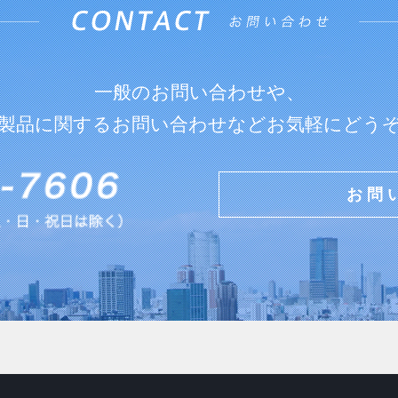
一般のお問い合わせや、
製品に関するお問い合わせなどお気軽にどう
お問