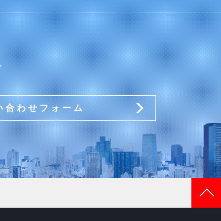
ぞ
い合わせフォーム