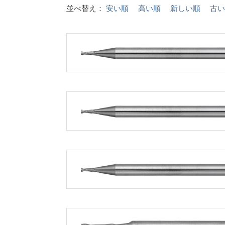
並べ替え：
安い順
高い順
新しい順
古い