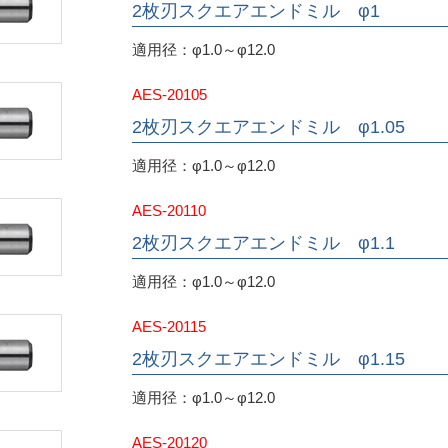
2枚刃スクエアエンドミル φ1
適用径：φ1.0～φ12.0
AES-20105
2枚刃スクエアエンドミル φ1.05
適用径：φ1.0～φ12.0
AES-20110
2枚刃スクエアエンドミル φ1.1
適用径：φ1.0～φ12.0
AES-20115
2枚刃スクエアエンドミル φ1.15
適用径：φ1.0～φ12.0
AES-20120