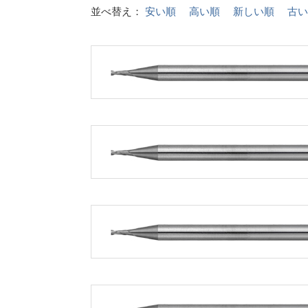
並べ替え：
安い順
高い順
新しい順
古い