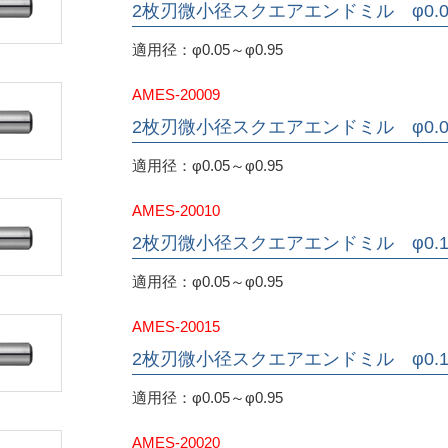
2枚刃微小径スクエアエンドミル φ0.0
適用径：φ0.05～φ0.95
AMES-20009
2枚刃微小径スクエアエンドミル φ0.0
適用径：φ0.05～φ0.95
AMES-20010
2枚刃微小径スクエアエンドミル φ0.
適用径：φ0.05～φ0.95
AMES-20015
2枚刃微小径スクエアエンドミル φ0.1
適用径：φ0.05～φ0.95
AMES-20020