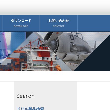
ダウンロード
お問い合わせ
DOWNLOAD
CONTACT
ドリル製品検索