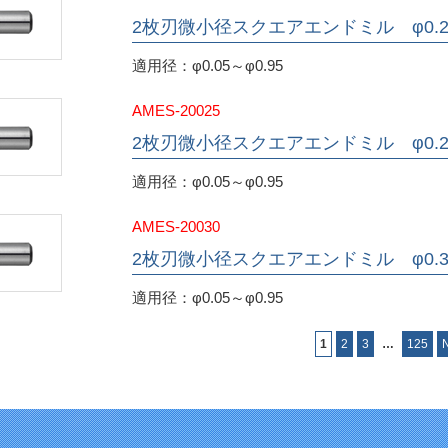
2枚刃微小径スクエアエンドミル φ0.
適用径：φ0.05～φ0.95
AMES-20025
2枚刃微小径スクエアエンドミル φ0.2
適用径：φ0.05～φ0.95
AMES-20030
2枚刃微小径スクエアエンドミル φ0.
適用径：φ0.05～φ0.95
1
2
3
…
125