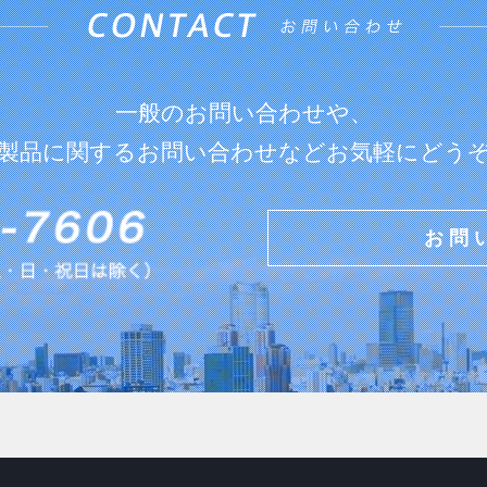
一般のお問い合わせや、
製品に関するお問い合わせなどお気軽にどう
お問