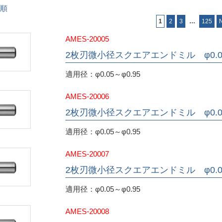
順
1
2
3
…
125
AMES-20005
2枚刃微小径スクエアエンドミル φ0.0
適用径：φ0.05～φ0.95
AMES-20006
2枚刃微小径スクエアエンドミル φ0.0
適用径：φ0.05～φ0.95
AMES-20007
2枚刃微小径スクエアエンドミル φ0.0
適用径：φ0.05～φ0.95
AMES-20008