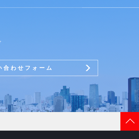
ぞ
い合わせフォーム